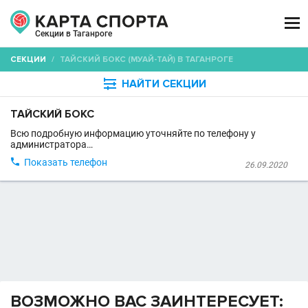

Секции в Таганроге
СЕКЦИИ
/
ТАЙСКИЙ БОКС (МУАЙ-ТАЙ) В ТАГАНРОГЕ

НАЙТИ СЕКЦИИ
ТАЙСКИЙ БОКС
Всю подробную информацию уточняйте по телефону у
администратора…

Показать телефон
26.09.2020
ВОЗМОЖНО ВАС ЗАИНТЕРЕСУЕТ: