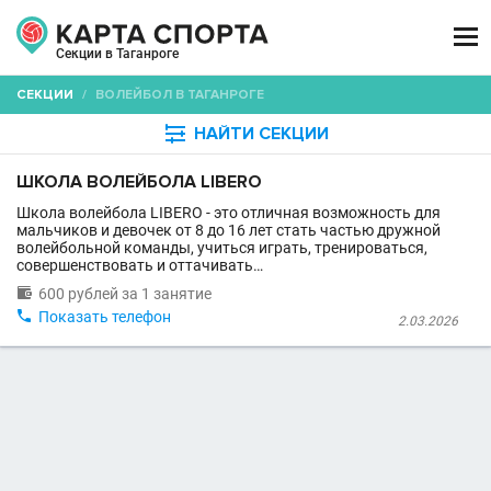

Секции в Таганроге
СЕКЦИИ
/
ВОЛЕЙБОЛ В ТАГАНРОГЕ

НАЙТИ СЕКЦИИ
ШКОЛА ВОЛЕЙБОЛА LIBERO
Школа волейбола LIBERO - это отличная возможность для
мальчиков и девочек от 8 до 16 лет стать частью дружной
волейбольной команды, учиться играть, тренироваться,
совершенствовать и оттачивать…

600 рублей за 1 занятие

Показать телефон
2.03.2026