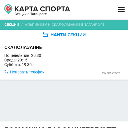

Секции в Таганроге
СЕКЦИИ
/
АЛЬПИНИЗМ И СКАЛОЛАЗАНИЕ В ТАГАНРОГЕ

НАЙТИ СЕКЦИИ
СКАЛОЛАЗАНИЕ
Понедельник: 20:30
Среда: 20:15
Суббота: 19:30…

Показать телефон
26.09.2020