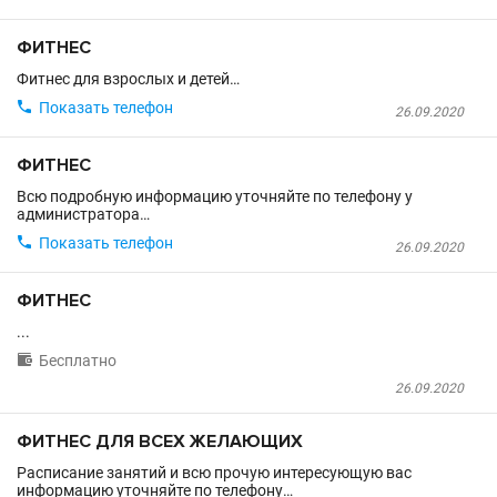
ФИТНЕС
Фитнес для взрослых и детей…

Показать телефон
26.09.2020
ФИТНЕС
Всю подробную информацию уточняйте по телефону у
администратора…

Показать телефон
26.09.2020
ФИТНЕС
...

Бесплатно
26.09.2020
ФИТНЕС ДЛЯ ВСЕХ ЖЕЛАЮЩИХ
Расписание занятий и всю прочую интересующую вас
информацию уточняйте по телефону…